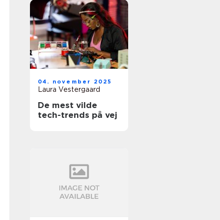
04. november 2025
Laura Vestergaard
De mest vilde
tech-trends på vej