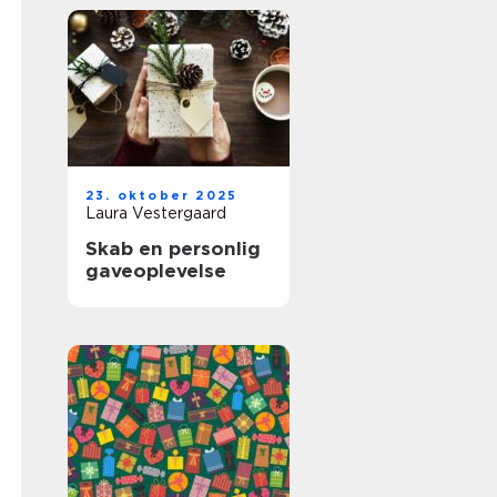
23. oktober 2025
Laura Vestergaard
Skab en personlig
gaveoplevelse