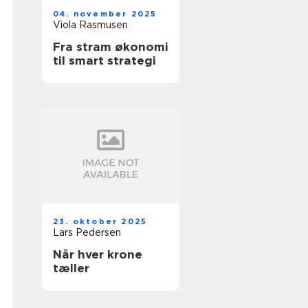
04. november 2025
Viola Rasmusen
Fra stram økonomi
til smart strategi
23. oktober 2025
Lars Pedersen
Når hver krone
tæller