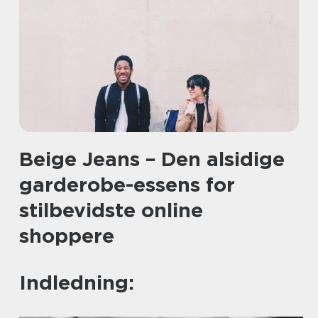
Beige Jeans – Den alsidige
garderobe-essens for
stilbevidste online
shoppere
Indledning: