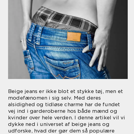
Beige jeans er ikke blot et stykke tøj, men et
modefænomen i sig selv. Med deres
alsidighed og tidløse charme har de fundet
vej ind i garderoberne hos både mænd og
kvinder over hele verden. I denne artikel vil vi
dykke ned i universet af beige jeans og
udforske, hvad der gør dem så populære