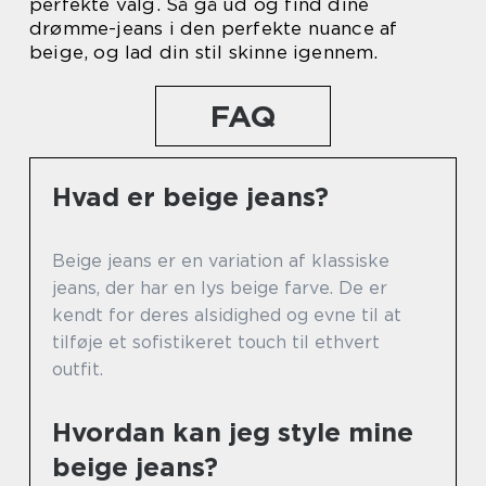
perfekte valg. Så gå ud og find dine
drømme-jeans i den perfekte nuance af
beige, og lad din stil skinne igennem.
FAQ
Hvad er beige jeans?
Beige jeans er en variation af klassiske
jeans, der har en lys beige farve. De er
kendt for deres alsidighed og evne til at
tilføje et sofistikeret touch til ethvert
outfit.
Hvordan kan jeg style mine
beige jeans?