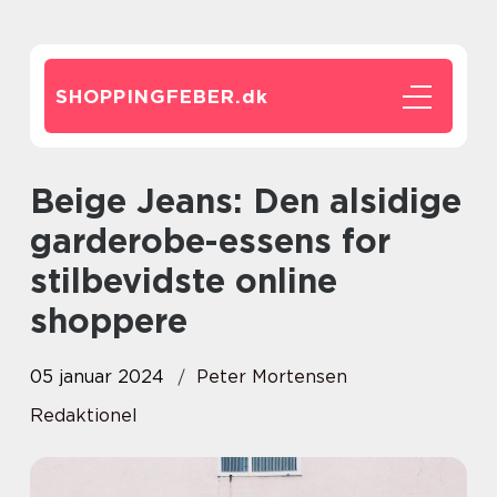
SHOPPINGFEBER.
dk
Beige Jeans: Den alsidige
garderobe-essens for
stilbevidste online
shoppere
05 januar 2024
Peter Mortensen
Redaktionel