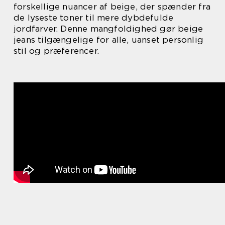
forskellige nuancer af beige, der spænder fra
de lyseste toner til mere dybdefulde
jordfarver. Denne mangfoldighed gør beige
jeans tilgængelige for alle, uanset personlig
stil og præferencer.