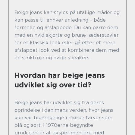
Beige jeans kan styles på utallige måder og
kan passe til enhver anledning – både
formelle og afslappede. Du kan parre dem
med en hvid skjorte og brune læderstøvler
for et klassisk look eller gå efter et mere
afslappet look ved at kombinere dem med
en striktrøje og hvide sneakers.
Hvordan har beige jeans
udviklet sig over tid?
Beige jeans har udviklet sig fra deres
oprindelse i denimens verden, hvor jeans
kun var tilgængelige i mørke farver som
blå og sort. I 1970erne begyndte
producenter at eksperimentere med