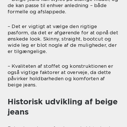
de kan passe til enhver anledning – både
formelle og afslappede.
– Det er vigtigt at vælge den rigtige
pasform, da det er afgørende for at opnå det
ønskede look. Skinny, straight, bootcut og
wide leg er blot nogle af de muligheder, der
er tilgængelige.
– Kvaliteten af stoffet og konstruktionen er
også vigtige faktorer at overveje, da dette
påvirker holdbarheden og komforten af
beige jeans.
Historisk udvikling af beige
jeans