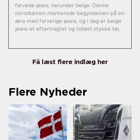
farvede jeans, herunder beige. Denne
introduktion markerede begyndelsen på en
æra med farverige jeans, og i dag er beige
jeans et eftertragtet og tidløst stykke tøj.
Få læst flere indlæg her
Flere Nyheder