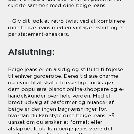
skjorte sammen med dine beige jeans.
– Giv dit look et retro twist ved at kombinere
dine beige jeans med en vintage t-shirt og et
par statement-sneakers.
Afslutning:
Beige jeans er en alsidig og stilfuld tilføjelse
til enhver garderobe. Deres tidløse charme
og evne til at skabe forskellige looks gør
dem populære blandt online-shoppere og e-
handelskunder over hele verden. Med et
bredt udvalg af pasformer og nuancer af
beige er der ingen begrænsninger for,
hvordan du kan style dine beige jeans. Så
uanset om du ønsker et formelt eller
afslappet look, kan beige jeans være det