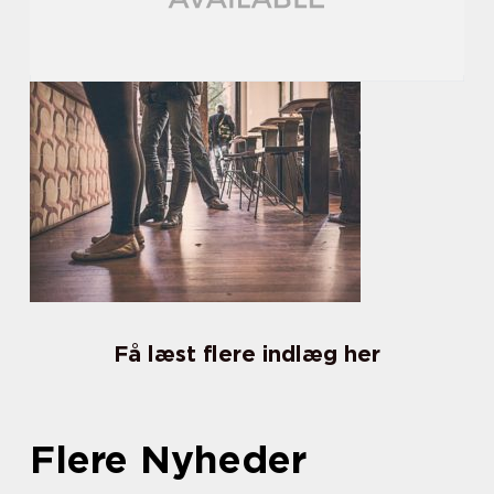
Få læst flere indlæg her
Flere Nyheder