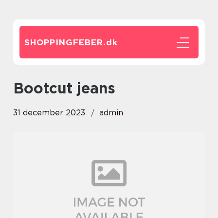
SHOPPINGFEBER.
dk
bootcut jeans
31 december 2023
admin