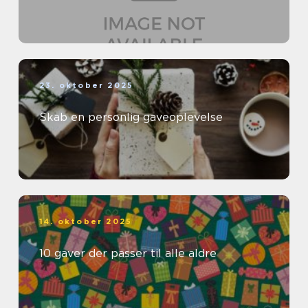
23. oktober 2025
Skab en personlig gaveoplevelse
14. oktober 2025
10 gaver der passer til alle aldre