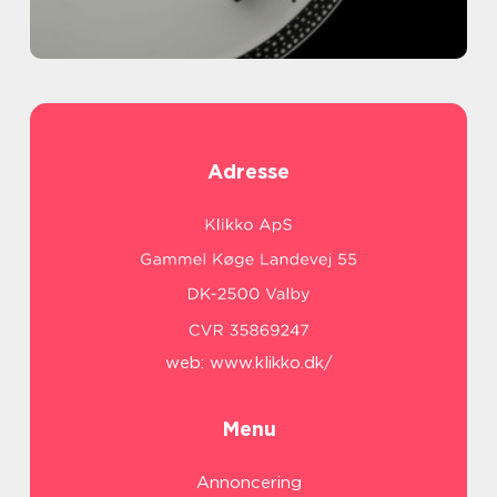
Adresse
web:
www.klikko.dk/
Menu
Annoncering