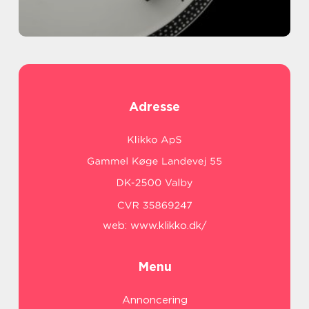
Adresse
web:
www.klikko.dk/
Menu
Annoncering