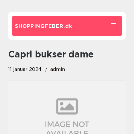
SHOPPINGFEBER.
dk
capri bukser dame
11 januar 2024
admin