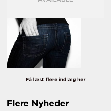
Få læst flere indlæg her
Flere Nyheder