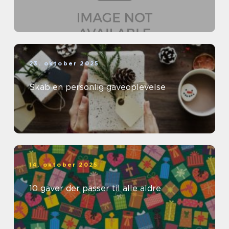
23. oktober 2025
Skab en personlig gaveoplevelse
14. oktober 2025
10 gaver der passer til alle aldre