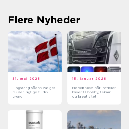
Flere Nyheder
31. maj 2026
15. januar 2026
Flagstang sådan vælger
Modeltrucks når lastbiler
du den rigtige til din
bliver til hobby, teknik
grund
og kreativitet