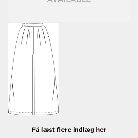
Få læst flere indlæg her