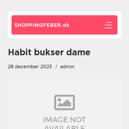
SHOPPINGFEBER.
dk
habit bukser dame
28 december 2023
admin