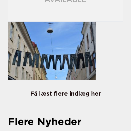
Få læst flere indlæg her
Flere Nyheder