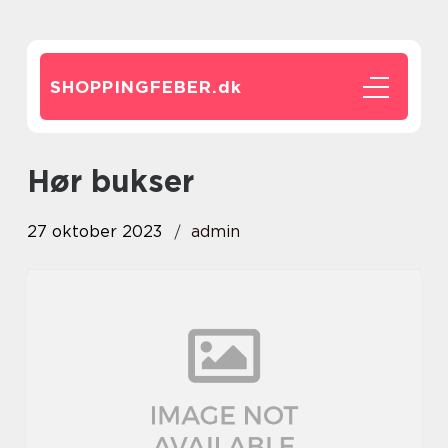
SHOPPINGFEBER.
dk
hør bukser
27 oktober 2023
admin