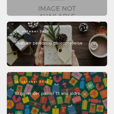
23. oktober 2025
Skab en personlig gaveoplevelse
14. oktober 2025
10 gaver der passer til alle aldre