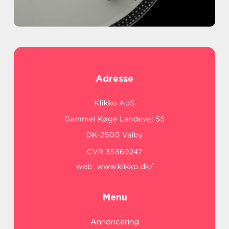
Adresse
web:
www.klikko.dk/
Menu
Annoncering