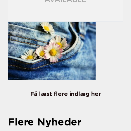
Få læst flere indlæg her
Flere Nyheder