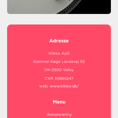
Adresse
web:
www.klikko.dk/
Menu
Annoncering