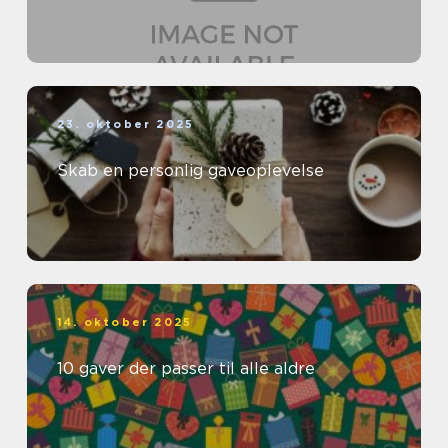
23. oktober 2025
Skab en personlig gaveoplevelse
14. oktober 2025
10 gaver der passer til alle aldre