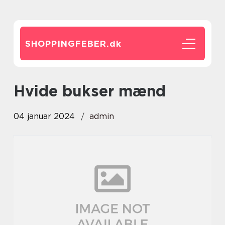
SHOPPINGFEBER.
dk
hvide bukser mænd
04 januar 2024
admin