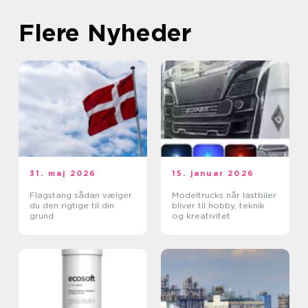
Flere Nyheder
31. maj 2026
15. januar 2026
Flagstang sådan vælger
Modeltrucks når lastbiler
du den rigtige til din
bliver til hobby, teknik
grund
og kreativitet