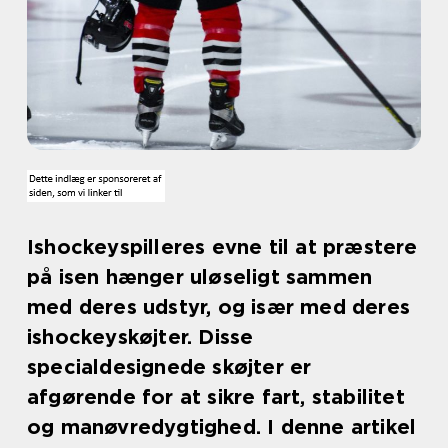
Ishockeyspilleres evne til at præstere
på isen hænger uløseligt sammen
med deres udstyr, og især med deres
ishockeyskøjter. Disse
specialdesignede skøjter er
afgørende for at sikre fart, stabilitet
og manøvredygtighed. I denne artikel