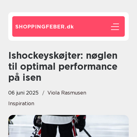
SHOPPINGFEBER.
dk
Ishockeyskøjter: nøglen
til optimal performance
på isen
06 juni 2025
Viola Rasmusen
Inspiration