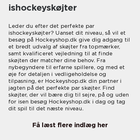
ishockeyskøjter
Leder du efter det perfekte par
ishockeyskøjter? Uanset dit niveau, så vil et
besøg på Hockeyshop.dk give dig adgang til
et bredt udvalg af skøjter fra topmærker,
samt kvalificeret vejledning til at finde
skøjten der matcher dine behov. Fra
nybegyndere til erfarne spillere, og med et
øje for detaljen i vedligeholdelse og
tilpasning, er Hockeyshop.dk din partner i
jagten på det perfekte par skøjter. Find
skøjter, der vil bære dig til sejre, på og uden
for isen besøg Hockeyshop.dk i dag og tag
dit spil til det næste niveau.
Få læst flere indlæg her