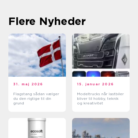
Flere Nyheder
31. maj 2026
15. januar 2026
Flagstang sådan vælger
Modeltrucks når lastbiler
du den rigtige til din
bliver til hobby, teknik
grund
og kreativitet