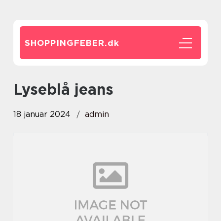
SHOPPINGFEBER.
dk
lyseblå jeans
18 januar 2024
admin