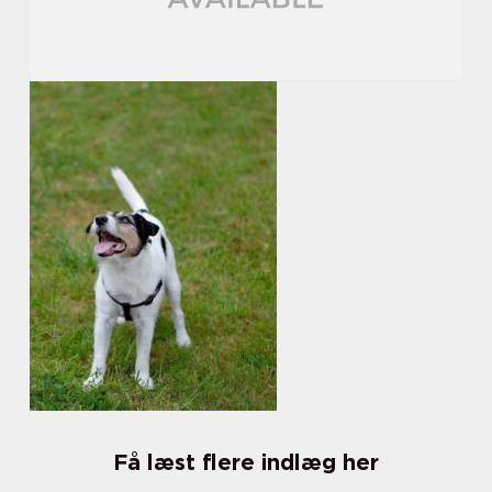
Få læst flere indlæg her