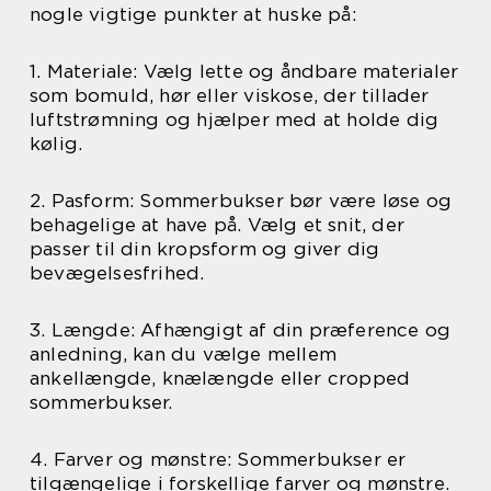
nogle vigtige punkter at huske på:
1. Materiale: Vælg lette og åndbare materialer
som bomuld, hør eller viskose, der tillader
luftstrømning og hjælper med at holde dig
kølig.
2. Pasform: Sommerbukser bør være løse og
behagelige at have på. Vælg et snit, der
passer til din kropsform og giver dig
bevægelsesfrihed.
3. Længde: Afhængigt af din præference og
anledning, kan du vælge mellem
ankellængde, knælængde eller cropped
sommerbukser.
4. Farver og mønstre: Sommerbukser er
tilgængelige i forskellige farver og mønstre.