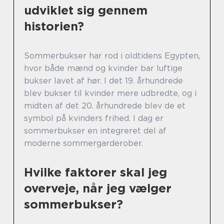
udviklet sig gennem
historien?
Sommerbukser har rod i oldtidens Egypten,
hvor både mænd og kvinder bar luftige
bukser lavet af hør. I det 19. århundrede
blev bukser til kvinder mere udbredte, og i
midten af det 20. århundrede blev de et
symbol på kvinders frihed. I dag er
sommerbukser en integreret del af
moderne sommergarderober.
Hvilke faktorer skal jeg
overveje, når jeg vælger
sommerbukser?