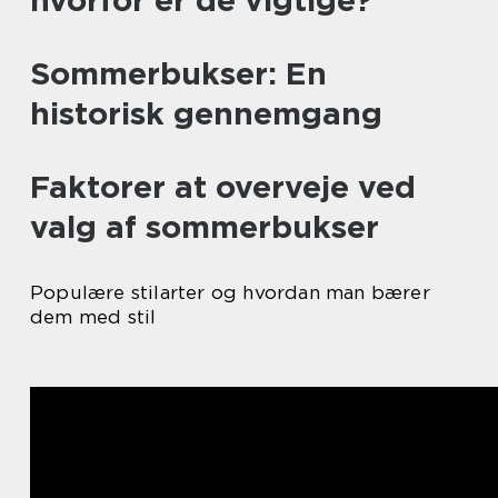
Sommerbukser: En
historisk gennemgang
Faktorer at overveje ved
valg af sommerbukser
Populære stilarter og hvordan man bærer
dem med stil