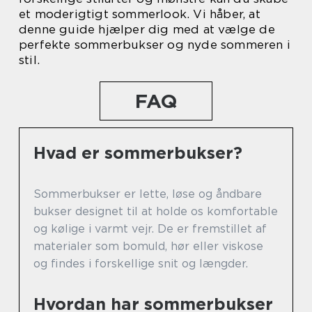
et moderigtigt sommerlook. Vi håber, at
denne guide hjælper dig med at vælge de
perfekte sommerbukser og nyde sommeren i
stil.
FAQ
Hvad er sommerbukser?
Sommerbukser er lette, løse og åndbare
bukser designet til at holde os komfortable
og kølige i varmt vejr. De er fremstillet af
materialer som bomuld, hør eller viskose
og findes i forskellige snit og længder.
Hvordan har sommerbukser