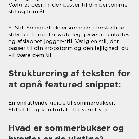
Vælg et design, der passer til din personlige
stil og formål.
5. Stil: Sommerbukser kommer i forskellige
stilarter, herunder wide leg, palazzo, culottes
og afslappet jogger-stil. Vælg en stil, der
passer til din kropsform og den lejlighed, du
vil bære dem til.
Strukturering af teksten for
at opnå featured snippet:
En omfattende guide til sommerbukser:
Stilfuldt og komfortabelt i varmt vejr
Hvad er sommerbukser og
hvorfor er de vigtige?