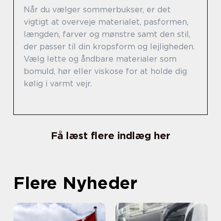
Når du vælger sommerbukser, er det
vigtigt at overveje materialet, pasformen,
længden, farver og mønstre samt den stil,
der passer til din kropsform og lejligheden.
Vælg lette og åndbare materialer som
bomuld, hør eller viskose for at holde dig
kølig i varmt vejr.
Få læst flere indlæg her
Flere Nyheder