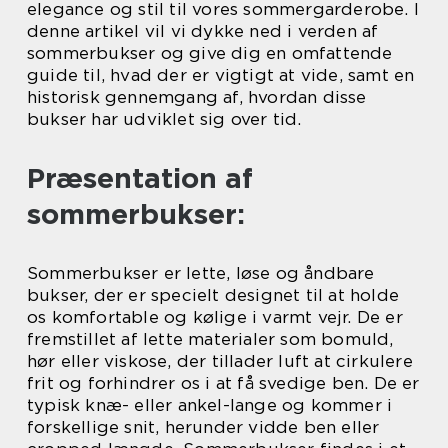
elegance og stil til vores sommergarderobe. I
denne artikel vil vi dykke ned i verden af
sommerbukser og give dig en omfattende
guide til, hvad der er vigtigt at vide, samt en
historisk gennemgang af, hvordan disse
bukser har udviklet sig over tid.
Præsentation af
sommerbukser:
Sommerbukser er lette, løse og åndbare
bukser, der er specielt designet til at holde
os komfortable og kølige i varmt vejr. De er
fremstillet af lette materialer som bomuld,
hør eller viskose, der tillader luft at cirkulere
frit og forhindrer os i at få svedige ben. De er
typisk knæ- eller ankel-lange og kommer i
forskellige snit, herunder vidde ben eller