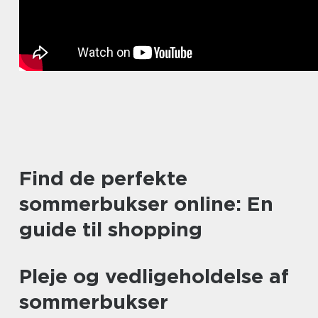
Find de perfekte
sommerbukser online: En
guide til shopping
Pleje og vedligeholdelse af
sommerbukser