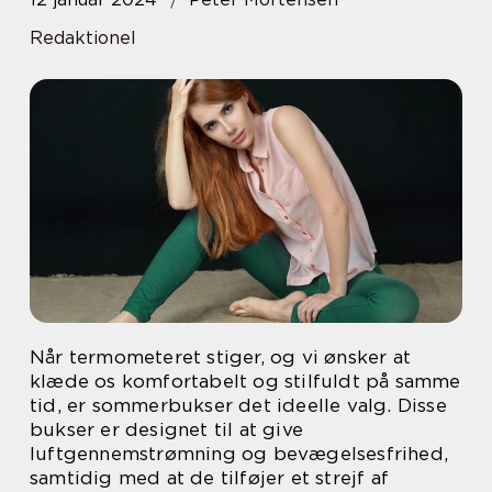
Redaktionel
Når termometeret stiger, og vi ønsker at
klæde os komfortabelt og stilfuldt på samme
tid, er sommerbukser det ideelle valg. Disse
bukser er designet til at give
luftgennemstrømning og bevægelsesfrihed,
samtidig med at de tilføjer et strejf af