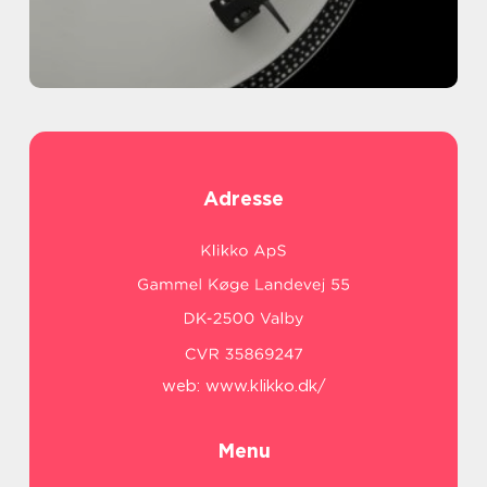
Adresse
web:
www.klikko.dk/
Menu