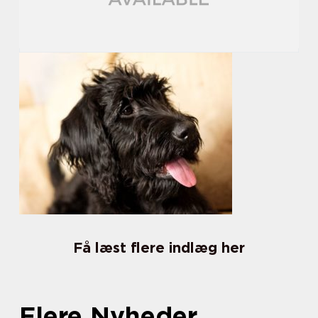
Få læst flere indlæg her
Flere Nyheder