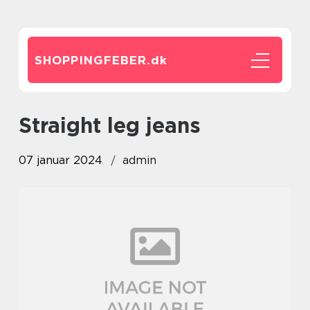
SHOPPINGFEBER.
dk
straight leg jeans
07 januar 2024
admin